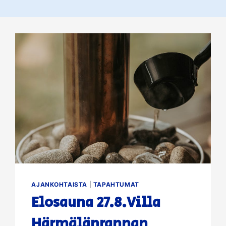
AJANKOHTAISTA
|
TAPAHTUMAT
Elosauna 27.8.Villa
Härmälänrannan