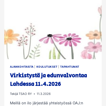
AJANKOHTAISTA
|
KOULUTUKSET
|
TAPAHTUMAT
Virkistystä ja edunvalvontaa
Lahdessa 11.4.2026
Tekijä
TSAO RY
11.3.2026
Meillä on ilo järjestää yhteistyössä OAJ:n