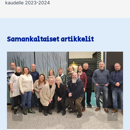
kaudelle 2023-2024
Samankaltaiset artikkelit