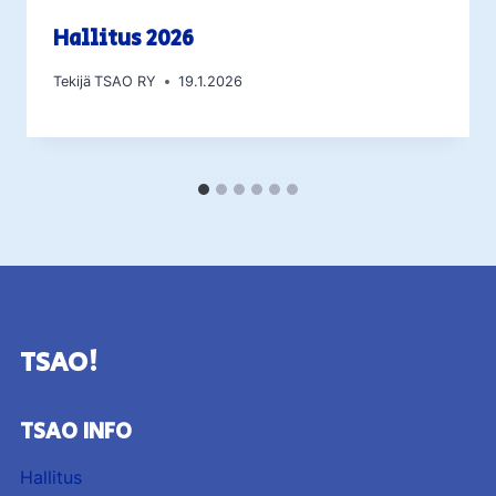
Hallitus 2026
Tekijä
TSAO RY
19.1.2026
TSAO!
TSAO INFO
Hallitus