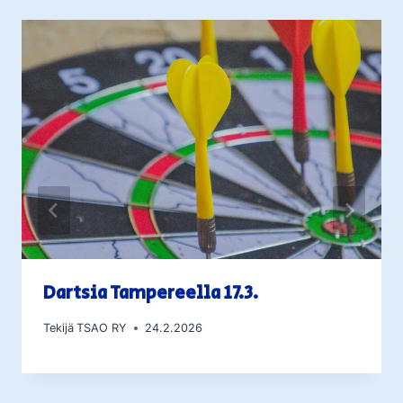
Dartsia Tampereella 17.3.
Tekijä
TSAO RY
24.2.2026